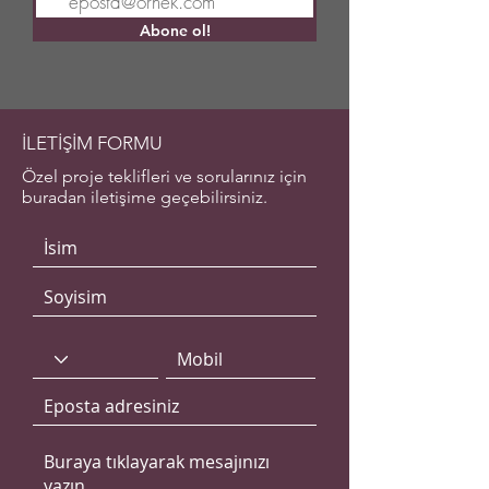
Abone ol!
İLETİŞİM FORMU
Özel proje teklifleri ve sorularınız için
buradan iletişime geçebilirsiniz.