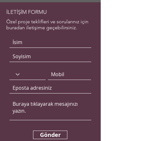
İLETİŞİM FORMU
Özel proje teklifleri ve sorularınız için
buradan iletişime geçebilirsiniz.
Gönder