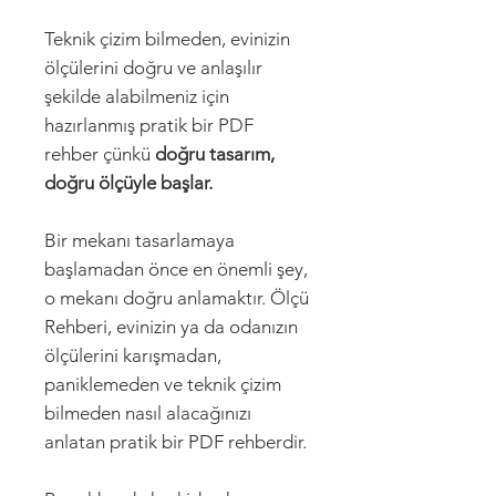
Teknik çizim bilmeden, evinizin
ölçülerini doğru ve anlaşılır
şekilde alabilmeniz için
hazırlanmış pratik bir PDF
rehber çünkü
doğru tasarım,
doğru ölçüyle başlar.
Bir mekanı tasarlamaya
başlamadan önce en önemli şey,
o mekanı doğru anlamaktır. Ölçü
Rehberi, evinizin ya da odanızın
ölçülerini karışmadan,
paniklemeden ve teknik çizim
bilmeden nasıl alacağınızı
anlatan pratik bir PDF rehberdir.