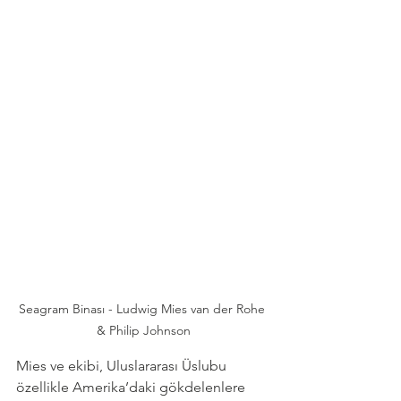
Seagram Binası - Ludwig Mies van der Rohe 
& Philip Johnson
Mies ve ekibi, Uluslararası Üslubu 
özellikle Amerika’daki gökdelenlere 