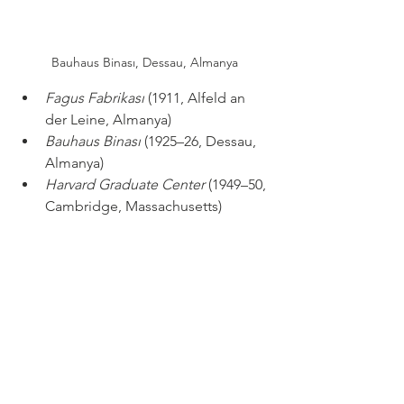
Bauhaus Binası, Dessau, Almanya
Fagus Fabrikası
 (1911, Alfeld an 
der Leine, Almanya)
Bauhaus Binası
 (1925–26, Dessau, 
Almanya)
Harvard Graduate Center
 (1949–50, 
Cambridge, Massachusetts)