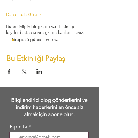
Daha Fazla Göster
Bu etkinliğin bir grubu var. Etkinliğe
kaydolduktan sonra gruba katılabilirsiniz.
Grupta 5 güncelleme var
Bu Etkinliği Paylaş
Bilgilendirici blog gönderilerini ve
indirim haberlerini en önce siz
almak için abone olun.
E-posta