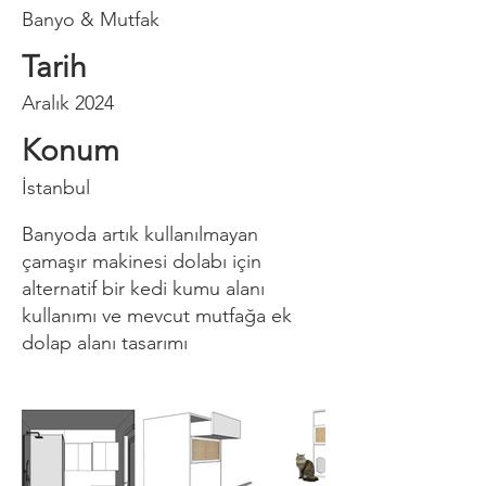
Banyo & Mutfak
Tarih
Aralık 2024
Konum
İstanbul
Banyoda artık kullanılmayan
çamaşır makinesi dolabı için
alternatif bir kedi kumu alanı
kullanımı ve mevcut mutfağa ek
dolap alanı tasarımı