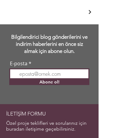
Bilgilendirici blog gönderilerini ve
indirim haberlerini en önce siz
almak için abone olun.
E-posta
Abone ol!
İLETİŞİM FORMU
Özel proje teklifleri ve sorularınız için
buradan iletişime geçebilirsiniz.