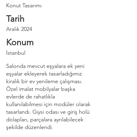
Konut Tasarımı
Tarih
Aralık 2024
Konum
İstanbul
Salonda mevcut eşyalara ek yeni
eşyalar ekleyerek tasarladığımız
kiralık bir ev yenileme çalışması.
Özel imalat mobilyalar başka
evlerde de rahatlıkla
kullanılabilmesi için modüler olarak
tasarlandı. Giysi odası ve giriş holü
dolapları, parçalara ayrılabilecek
şekilde düzenlendi.