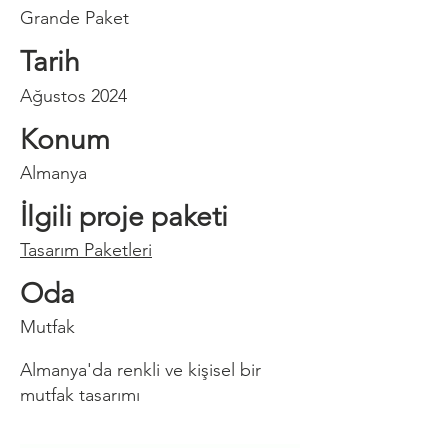
Grande Paket
Tarih
Ağustos 2024
Konum
Almanya
İlgili proje paketi
Tasarım Paketleri
Oda
Mutfak
Almanya'da renkli ve kişisel bir
mutfak tasarımı