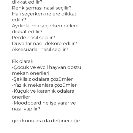
dikkat edilir?
Renk şeması nasıl seçilir?
Halı seçerken nelere dikkat
edilir?
Aydınlatma seçerken nelere
dikkat edilir?
Perde nasıl seçilir?
Duvarlar nasıl dekore edilir?
Aksesuarlar nasıl seçilir?
Ek olarak
-Çocuk ve evcil hayvan dostu
mekan önerileri
-Şekilsiz odalara çözümler
-Yazlık mekanlara çözümler
-Küçük ve karanlık odalara
öneriler
-Moodboard ne işe yarar ve
nasıl yapılır?
gibi konulara da değineceğiz.